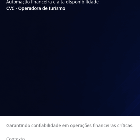
Automação financeira e alta disponibilidade
CVC · Operadora de turismo
Garantindo confiabilidade em operações financeiras críticas.
Contexto