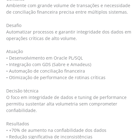
Ambiente com grande volume de transações e necessidade
de conciliação financeira precisa entre múltiplos sistemas.
Desafio
Automatizar processos e garantir integridade dos dados em
operações críticas de alto volume.
Atuação
• Desenvolvimento em Oracle PL/SQL
• Integração com GDS (Sabre e Amadeus)
• Automação de conciliação financeira
• Otimização de performance de rotinas críticas
Decisão técnica
O foco em integridade de dados e tuning de performance
permitiu sustentar alta volumetria sem comprometer
confiabilidade.
Resultados
• +70% de aumento na confiabilidade dos dados
• Redução significativa de inconsistências